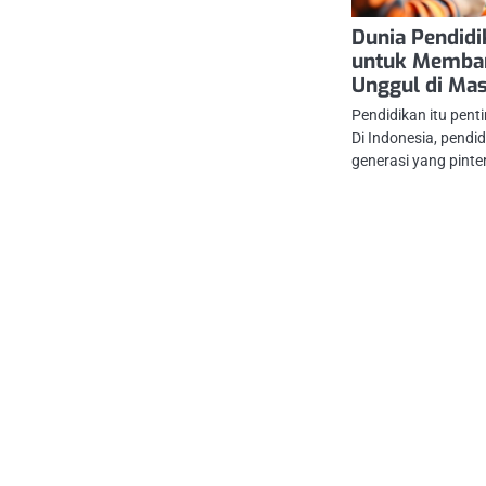
Dunia Pendidi
untuk Memba
Unggul di Ma
Pendidikan itu pen
Di Indonesia, pendid
generasi yang pinte