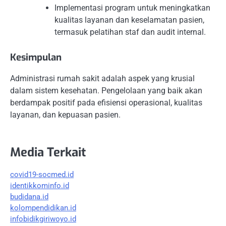
Implementasi program untuk meningkatkan
kualitas layanan dan keselamatan pasien,
termasuk pelatihan staf dan audit internal.
Kesimpulan
Administrasi rumah sakit adalah aspek yang krusial
dalam sistem kesehatan. Pengelolaan yang baik akan
berdampak positif pada efisiensi operasional, kualitas
layanan, dan kepuasan pasien.
Media Terkait
covid19-socmed.id
identikkominfo.id
budidana.id
kolompendidikan.id
infobidikgiriwoyo.id