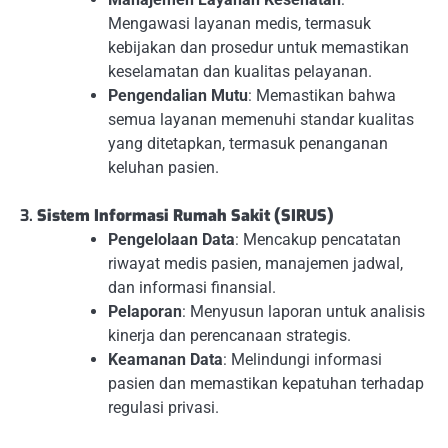
Mengawasi layanan medis, termasuk
kebijakan dan prosedur untuk memastikan
keselamatan dan kualitas pelayanan.
Pengendalian Mutu
: Memastikan bahwa
semua layanan memenuhi standar kualitas
yang ditetapkan, termasuk penanganan
keluhan pasien.
3.
Sistem Informasi Rumah Sakit (SIRUS)
Pengelolaan Data
: Mencakup pencatatan
riwayat medis pasien, manajemen jadwal,
dan informasi finansial.
Pelaporan
: Menyusun laporan untuk analisis
kinerja dan perencanaan strategis.
Keamanan Data
: Melindungi informasi
pasien dan memastikan kepatuhan terhadap
regulasi privasi.