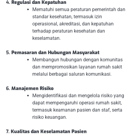
4.
Regulasi dan Kepatuhan
Mematuhi semua peraturan pemerintah dan
standar kesehatan, termasuk izin
operasional, akreditasi, dan kepatuhan
terhadap peraturan kesehatan dan
keselamatan.
5.
Pemasaran dan Hubungan Masyarakat
Membangun hubungan dengan komunitas
dan mempromosikan layanan rumah sakit
melalui berbagai saluran komunikasi.
6.
Manajemen Risiko
Mengidentifikasi dan mengelola risiko yang
dapat mempengaruhi operasi rumah sakit,
termasuk keamanan pasien dan staf, serta
risiko keuangan.
7.
Kualitas dan Keselamatan Pasien