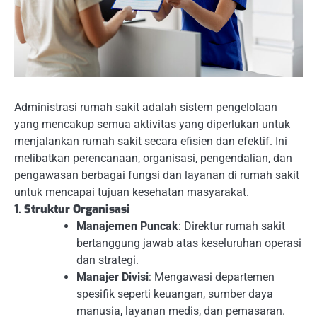
Administrasi rumah sakit adalah sistem pengelolaan
yang mencakup semua aktivitas yang diperlukan untuk
menjalankan rumah sakit secara efisien dan efektif. Ini
melibatkan perencanaan, organisasi, pengendalian, dan
pengawasan berbagai fungsi dan layanan di rumah sakit
untuk mencapai tujuan kesehatan masyarakat.
1.
Struktur Organisasi
Manajemen Puncak
: Direktur rumah sakit
bertanggung jawab atas keseluruhan operasi
dan strategi.
Manajer Divisi
: Mengawasi departemen
spesifik seperti keuangan, sumber daya
manusia, layanan medis, dan pemasaran.