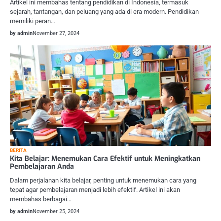
Artikel ini membahas tentang pendidikan di Indonesia, termasuk
sejarah, tantangan, dan peluang yang ada di era modern. Pendidikan
memiliki peran…
by admin
November 27, 2024
BERITA
Kita Belajar: Menemukan Cara Efektif untuk Meningkatkan
Pembelajaran Anda
Dalam perjalanan kita belajar, penting untuk menemukan cara yang
tepat agar pembelajaran menjadi lebih efektif. Artikel ini akan
membahas berbagai…
by admin
November 25, 2024