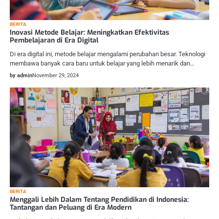
BERITA
Inovasi Metode Belajar: Meningkatkan Efektivitas
Pembelajaran di Era Digital
Di era digital ini, metode belajar mengalami perubahan besar. Teknologi
membawa banyak cara baru untuk belajar yang lebih menarik dan…
by admin
November 29, 2024
BERITA
Menggali Lebih Dalam Tentang Pendidikan di Indonesia:
Tantangan dan Peluang di Era Modern