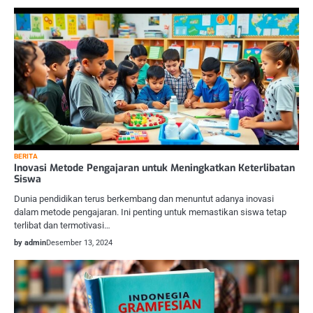
BERITA
Inovasi Metode Pengajaran untuk Meningkatkan Keterlibatan
Siswa
Dunia pendidikan terus berkembang dan menuntut adanya inovasi
dalam metode pengajaran. Ini penting untuk memastikan siswa tetap
terlibat dan termotivasi…
by admin
Desember 13, 2024