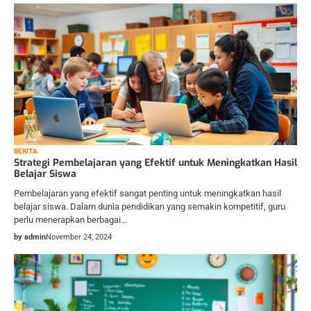
BERITA
Strategi Pembelajaran yang Efektif untuk Meningkatkan Hasil
Belajar Siswa
Pembelajaran yang efektif sangat penting untuk meningkatkan hasil
belajar siswa. Dalam dunia pendidikan yang semakin kompetitif, guru
perlu menerapkan berbagai…
by admin
November 24, 2024