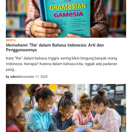
BERITA
Memahami ‘The’ dalam Bahasa Indonesia: Arti dan
Penggunaannya
Kata “the” dalam bahasa Inggris sering bikin bingung banyak orang
Indonesia. Kenapa? Karena dalam bahasa kita, nggak ada padanan
yang…
by admin
Desember 11, 2024