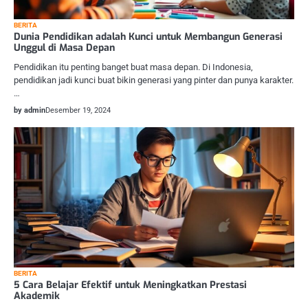
BERITA
Dunia Pendidikan adalah Kunci untuk Membangun Generasi
Unggul di Masa Depan
Pendidikan itu penting banget buat masa depan. Di Indonesia,
pendidikan jadi kunci buat bikin generasi yang pinter dan punya karakter.
…
by admin
Desember 19, 2024
BERITA
5 Cara Belajar Efektif untuk Meningkatkan Prestasi
Akademik