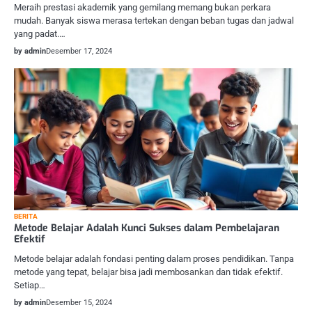
Meraih prestasi akademik yang gemilang memang bukan perkara
mudah. Banyak siswa merasa tertekan dengan beban tugas dan jadwal
yang padat.…
by admin
Desember 17, 2024
BERITA
Metode Belajar Adalah Kunci Sukses dalam Pembelajaran
Efektif
Metode belajar adalah fondasi penting dalam proses pendidikan. Tanpa
metode yang tepat, belajar bisa jadi membosankan dan tidak efektif.
Setiap…
by admin
Desember 15, 2024