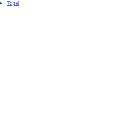
Togel