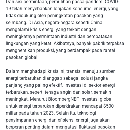
Dari sisi permintaan, pemulihan pasca-pandemi COVID-
19 telah menyebabkan lonjakan konsumsi energi, yang
tidak didukung oleh peningkatan pasokan yang
seimbang. Di Asia, negara-negara seperti China
mengalami krisis energi yang terkait dengan
meningkatnya permintaan industri dan pembatasan
lingkungan yang ketat. Akibatnya, banyak pabrik terpaksa
menghentikan produksi, yang berdampak pada rantai
pasokan global.
Dalam menghadapi krisis ini, transisi menuju sumber
energi terbarukan dianggap sebagai solusi jangka
panjang yang paling efektif. Investasi di sektor energi
terbarukan, seperti tenaga angin dan solar, semakin
meningkat. Menurut BloombergNEF, investasi global
untuk energi terbarukan diperkirakan mencapai $500
miliar pada tahun 2023. Selain itu, teknologi
penyimpanan energi dan efisiensi energi juga akan
berperan penting dalam mengatasi fluktuasi pasokan