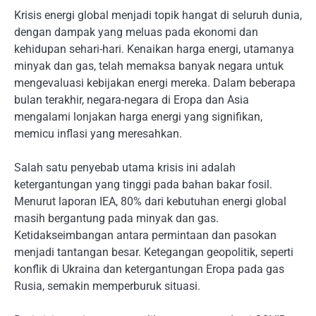
Krisis energi global menjadi topik hangat di seluruh dunia,
dengan dampak yang meluas pada ekonomi dan
kehidupan sehari-hari. Kenaikan harga energi, utamanya
minyak dan gas, telah memaksa banyak negara untuk
mengevaluasi kebijakan energi mereka. Dalam beberapa
bulan terakhir, negara-negara di Eropa dan Asia
mengalami lonjakan harga energi yang signifikan,
memicu inflasi yang meresahkan.
Salah satu penyebab utama krisis ini adalah
ketergantungan yang tinggi pada bahan bakar fosil.
Menurut laporan IEA, 80% dari kebutuhan energi global
masih bergantung pada minyak dan gas.
Ketidakseimbangan antara permintaan dan pasokan
menjadi tantangan besar. Ketegangan geopolitik, seperti
konflik di Ukraina dan ketergantungan Eropa pada gas
Rusia, semakin memperburuk situasi.