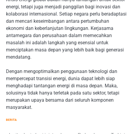
energi, tetapi juga menjadi panggilan bagi inovasi dan
kolaborasi internasional. Setiap negara perlu beradaptasi
dan mencari keseimbangan antara pertumbuhan
ekonomi dan keberlanjutan lingkungan. Kerjasama
antarnegara dan perusahaan dalam memecahkan
masalah ini adalah langkah yang esensial untuk
menciptakan masa depan yang lebih baik bagi generasi
mendatang.
Dengan mengoptimalkan penggunaan teknologi dan
mempercepat transisi energi, dunia dapat lebih siap
menghadapi tantangan energi di masa depan. Maka,
solusinya tidak hanya terletak pada satu sektor, tetapi
merupakan upaya bersama dari seluruh komponen
masyarakat.
BERITA