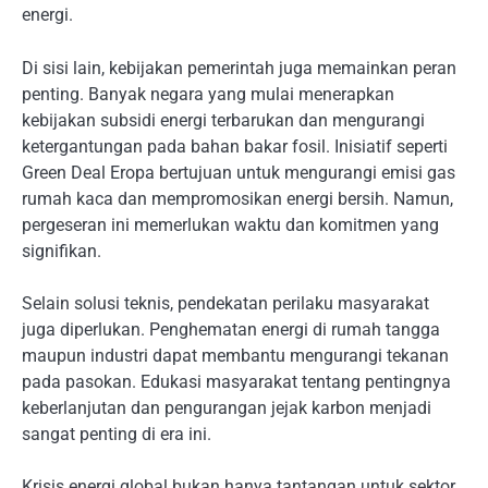
energi.
Di sisi lain, kebijakan pemerintah juga memainkan peran
penting. Banyak negara yang mulai menerapkan
kebijakan subsidi energi terbarukan dan mengurangi
ketergantungan pada bahan bakar fosil. Inisiatif seperti
Green Deal Eropa bertujuan untuk mengurangi emisi gas
rumah kaca dan mempromosikan energi bersih. Namun,
pergeseran ini memerlukan waktu dan komitmen yang
signifikan.
Selain solusi teknis, pendekatan perilaku masyarakat
juga diperlukan. Penghematan energi di rumah tangga
maupun industri dapat membantu mengurangi tekanan
pada pasokan. Edukasi masyarakat tentang pentingnya
keberlanjutan dan pengurangan jejak karbon menjadi
sangat penting di era ini.
Krisis energi global bukan hanya tantangan untuk sektor