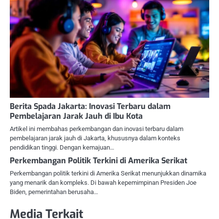
Berita Spada Jakarta: Inovasi Terbaru dalam
Pembelajaran Jarak Jauh di Ibu Kota
Artikel ini membahas perkembangan dan inovasi terbaru dalam
pembelajaran jarak jauh di Jakarta, khususnya dalam konteks
pendidikan tinggi. Dengan kemajuan…
Perkembangan Politik Terkini di Amerika Serikat
Perkembangan politik terkini di Amerika Serikat menunjukkan dinamika
yang menarik dan kompleks. Di bawah kepemimpinan Presiden Joe
Biden, pemerintahan berusaha…
Media Terkait