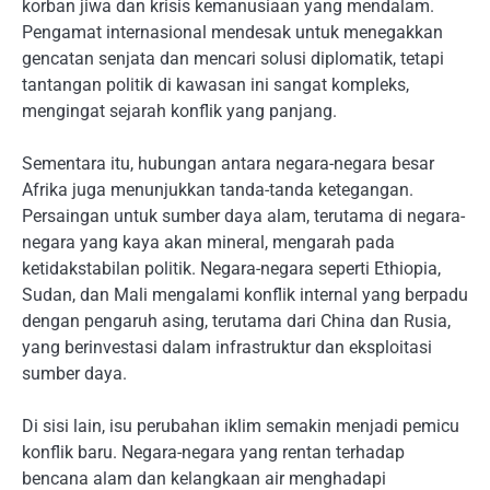
korban jiwa dan krisis kemanusiaan yang mendalam.
Pengamat internasional mendesak untuk menegakkan
gencatan senjata dan mencari solusi diplomatik, tetapi
tantangan politik di kawasan ini sangat kompleks,
mengingat sejarah konflik yang panjang.
Sementara itu, hubungan antara negara-negara besar
Afrika juga menunjukkan tanda-tanda ketegangan.
Persaingan untuk sumber daya alam, terutama di negara-
negara yang kaya akan mineral, mengarah pada
ketidakstabilan politik. Negara-negara seperti Ethiopia,
Sudan, dan Mali mengalami konflik internal yang berpadu
dengan pengaruh asing, terutama dari China dan Rusia,
yang berinvestasi dalam infrastruktur dan eksploitasi
sumber daya.
Di sisi lain, isu perubahan iklim semakin menjadi pemicu
konflik baru. Negara-negara yang rentan terhadap
bencana alam dan kelangkaan air menghadapi