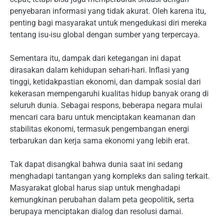
penyebaran informasi yang tidak akurat. Oleh karena itu,
penting bagi masyarakat untuk mengedukasi diri mereka
tentang isu-isu global dengan sumber yang terpercaya.
Sementara itu, dampak dari ketegangan ini dapat
dirasakan dalam kehidupan sehari-hari. Inflasi yang
tinggi, ketidakpastian ekonomi, dan dampak sosial dari
kekerasan mempengaruhi kualitas hidup banyak orang di
seluruh dunia. Sebagai respons, beberapa negara mulai
mencari cara baru untuk menciptakan keamanan dan
stabilitas ekonomi, termasuk pengembangan energi
terbarukan dan kerja sama ekonomi yang lebih erat.
Tak dapat disangkal bahwa dunia saat ini sedang
menghadapi tantangan yang kompleks dan saling terkait.
Masyarakat global harus siap untuk menghadapi
kemungkinan perubahan dalam peta geopolitik, serta
berupaya menciptakan dialog dan resolusi damai.