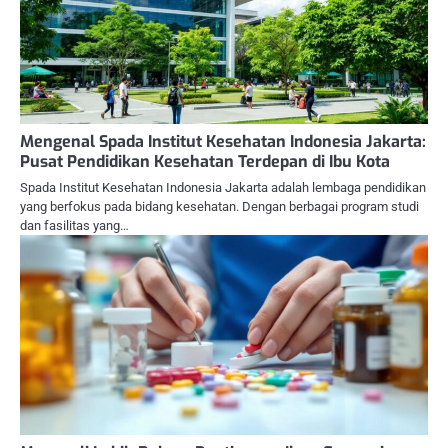
Mengenal Spada Institut Kesehatan Indonesia Jakarta:
Pusat Pendidikan Kesehatan Terdepan di Ibu Kota
Spada Institut Kesehatan Indonesia Jakarta adalah lembaga pendidikan
yang berfokus pada bidang kesehatan. Dengan berbagai program studi
dan fasilitas yang…