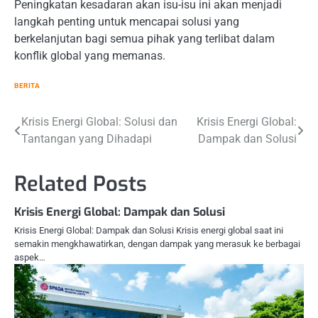
Peningkatan kesadaran akan isu-isu ini akan menjadi
langkah penting untuk mencapai solusi yang
berkelanjutan bagi semua pihak yang terlibat dalam
konflik global yang memanas.
BERITA
Navigasi
Krisis Energi Global: Solusi dan
Krisis Energi Global:
Tantangan yang Dihadapi
Dampak dan Solusi
pos
Related Posts
Krisis Energi Global: Dampak dan Solusi
Krisis Energi Global: Dampak dan Solusi Krisis energi global saat ini
semakin mengkhawatirkan, dengan dampak yang merasuk ke berbagai
aspek…