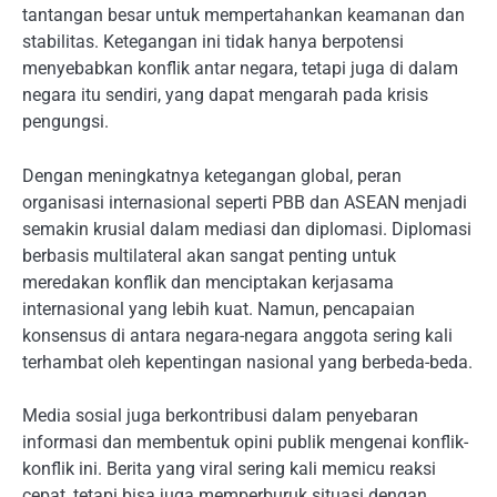
tantangan besar untuk mempertahankan keamanan dan
stabilitas. Ketegangan ini tidak hanya berpotensi
menyebabkan konflik antar negara, tetapi juga di dalam
negara itu sendiri, yang dapat mengarah pada krisis
pengungsi.
Dengan meningkatnya ketegangan global, peran
organisasi internasional seperti PBB dan ASEAN menjadi
semakin krusial dalam mediasi dan diplomasi. Diplomasi
berbasis multilateral akan sangat penting untuk
meredakan konflik dan menciptakan kerjasama
internasional yang lebih kuat. Namun, pencapaian
konsensus di antara negara-negara anggota sering kali
terhambat oleh kepentingan nasional yang berbeda-beda.
Media sosial juga berkontribusi dalam penyebaran
informasi dan membentuk opini publik mengenai konflik-
konflik ini. Berita yang viral sering kali memicu reaksi
cepat, tetapi bisa juga memperburuk situasi dengan