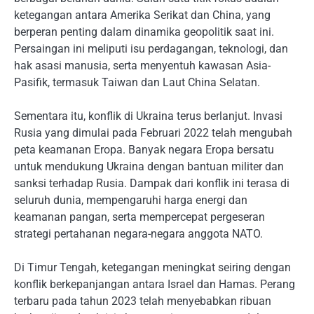
ketegangan antara Amerika Serikat dan China, yang
berperan penting dalam dinamika geopolitik saat ini.
Persaingan ini meliputi isu perdagangan, teknologi, dan
hak asasi manusia, serta menyentuh kawasan Asia-
Pasifik, termasuk Taiwan dan Laut China Selatan.
Sementara itu, konflik di Ukraina terus berlanjut. Invasi
Rusia yang dimulai pada Februari 2022 telah mengubah
peta keamanan Eropa. Banyak negara Eropa bersatu
untuk mendukung Ukraina dengan bantuan militer dan
sanksi terhadap Rusia. Dampak dari konflik ini terasa di
seluruh dunia, mempengaruhi harga energi dan
keamanan pangan, serta mempercepat pergeseran
strategi pertahanan negara-negara anggota NATO.
Di Timur Tengah, ketegangan meningkat seiring dengan
konflik berkepanjangan antara Israel dan Hamas. Perang
terbaru pada tahun 2023 telah menyebabkan ribuan