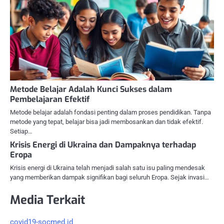
Metode Belajar Adalah Kunci Sukses dalam
Pembelajaran Efektif
Metode belajar adalah fondasi penting dalam proses pendidikan. Tanpa
metode yang tepat, belajar bisa jadi membosankan dan tidak efektif.
Setiap…
Krisis Energi di Ukraina dan Dampaknya terhadap
Eropa
Krisis energi di Ukraina telah menjadi salah satu isu paling mendesak
yang memberikan dampak signifikan bagi seluruh Eropa. Sejak invasi…
Media Terkait
covid19-socmed.id