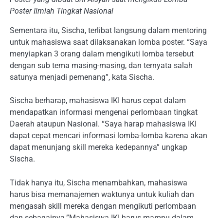
Poster Ilmiah Tingkat Nasional
Sementara itu, Sischa, terlibat langsung dalam mentoring
untuk mahasiswa saat dilaksanakan lomba poster. “Saya
menyiapkan 3 orang dalam mengikuti lomba tersebut
dengan sub tema masing-masing, dan ternyata salah
satunya menjadi pemenang”, kata Sischa.
Sischa berharap, mahasiswa IKI harus cepat dalam
mendapatkan informasi mengenai perlombaan tingkat
Daerah ataupun Nasional. “Saya harap mahasiswa IKI
dapat cepat mencari informasi lomba-lomba karena akan
dapat menunjang skill mereka kedepannya” ungkap
Sischa.
Tidak hanya itu, Sischa menambahkan, mahasiswa
harus bisa memanajemen waktunya untuk kuliah dan
mengasah skill mereka dengan mengikuti perlombaan
dan sebagainya.”Mahasiswa IKI harus mampu dalam