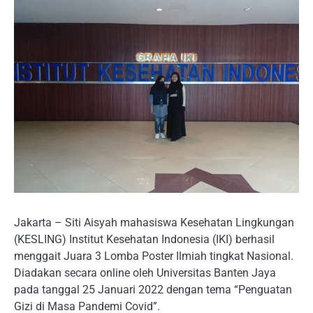
Jakarta – Siti Aisyah mahasiswa Kesehatan Lingkungan
(KESLING) Institut Kesehatan Indonesia (IKI) berhasil
menggait Juara 3 Lomba Poster Ilmiah tingkat Nasional.
Diadakan secara online oleh Universitas Banten Jaya
pada tanggal 25 Januari 2022 dengan tema “Penguatan
Gizi di Masa Pandemi Covid”.