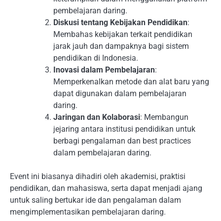
pembelajaran daring.
Diskusi tentang Kebijakan Pendidikan
:
Membahas kebijakan terkait pendidikan
jarak jauh dan dampaknya bagi sistem
pendidikan di Indonesia.
Inovasi dalam Pembelajaran
:
Memperkenalkan metode dan alat baru yang
dapat digunakan dalam pembelajaran
daring.
Jaringan dan Kolaborasi
: Membangun
jejaring antara institusi pendidikan untuk
berbagi pengalaman dan best practices
dalam pembelajaran daring.
Event ini biasanya dihadiri oleh akademisi, praktisi
pendidikan, dan mahasiswa, serta dapat menjadi ajang
untuk saling bertukar ide dan pengalaman dalam
mengimplementasikan pembelajaran daring.