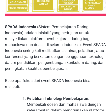
SPADA Indonesia
(Sistem Pembelajaran Daring
Indonesia) adalah inisiatif yang bertujuan untuk
menyediakan platform pembelajaran daring bagi
mahasiswa dan dosen di seluruh Indonesia. Event SPADA
Indonesia sering kali melibatkan seminar, pelatihan, atau
konferensi yang berkaitan dengan penggunaan teknologi
dalam pendidikan, pengembangan kurikulum daring, dan
peningkatan kualitas pembelajaran.
Beberapa fokus dari event SPADA Indonesia bisa
meliputi:
Pelatihan Teknologi Pembelajaran
:
Membekali dosen dan mahasiswa dengan
keterampilan dalam menggunakan platform