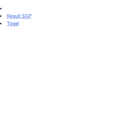
Result SGP
Togel