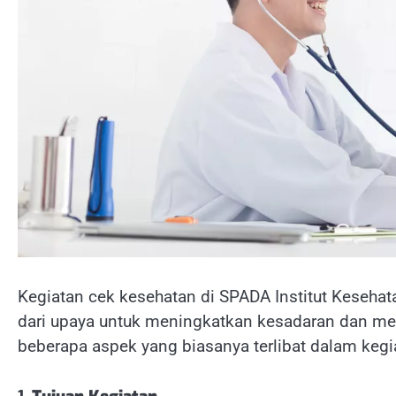
Kegiatan cek kesehatan di SPADA Institut Kesehat
dari upaya untuk meningkatkan kesadaran dan men
beberapa aspek yang biasanya terlibat dalam kegia