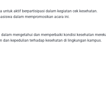
untuk aktif berpartisipasi dalam kegiatan cek kesehatan.
ahasiswa dalam mempromosikan acara ini.
u dalam mengetahui dan memperbaiki kondisi kesehatan merek
n dan kepedulian terhadap kesehatan di lingkungan kampus.