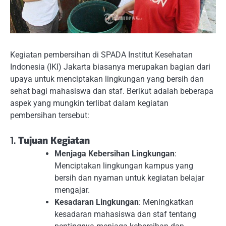
Kegiatan pembersihan di SPADA Institut Kesehatan
Indonesia (IKI) Jakarta biasanya merupakan bagian dari
upaya untuk menciptakan lingkungan yang bersih dan
sehat bagi mahasiswa dan staf. Berikut adalah beberapa
aspek yang mungkin terlibat dalam kegiatan
pembersihan tersebut:
1.
Tujuan Kegiatan
Menjaga Kebersihan Lingkungan
:
Menciptakan lingkungan kampus yang
bersih dan nyaman untuk kegiatan belajar
mengajar.
Kesadaran Lingkungan
: Meningkatkan
kesadaran mahasiswa dan staf tentang