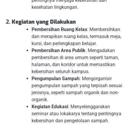
pentingnya menjaga kebersihan dan
kesehatan lingkungan.
2.
Kegiatan yang Dilakukan
Pembersihan Ruang Kelas
: Membersihkan
dan merapikan ruang kelas, termasuk meja,
kursi, dan perlengkapan belajar.
Pembersihan Area Publik
: Mengadakan
pembersihan di area umum seperti taman,
halaman, dan koridor untuk memastikan
kebersihan seluruh kampus.
Pengumpulan Sampah
: Mengorganisir
pengumpulan sampah yang terpisah sesuai
jenisnya, seperti sampah organik dan non-
organik.
Kegiatan Edukasi
: Menyelenggarakan
seminar atau lokakarya tentang pentingnya
kebersihan dan pengelolaan sampah.