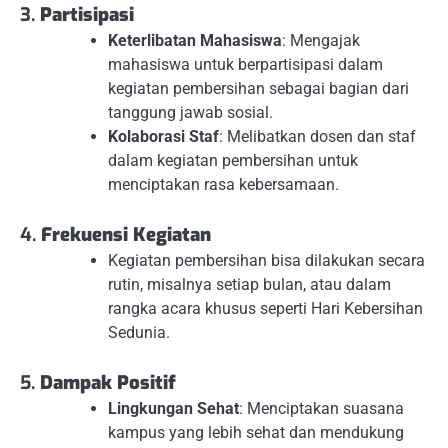
3.
Partisipasi
Keterlibatan Mahasiswa
: Mengajak
mahasiswa untuk berpartisipasi dalam
kegiatan pembersihan sebagai bagian dari
tanggung jawab sosial.
Kolaborasi Staf
: Melibatkan dosen dan staf
dalam kegiatan pembersihan untuk
menciptakan rasa kebersamaan.
4.
Frekuensi Kegiatan
Kegiatan pembersihan bisa dilakukan secara
rutin, misalnya setiap bulan, atau dalam
rangka acara khusus seperti Hari Kebersihan
Sedunia.
5.
Dampak Positif
Lingkungan Sehat
: Menciptakan suasana
kampus yang lebih sehat dan mendukung