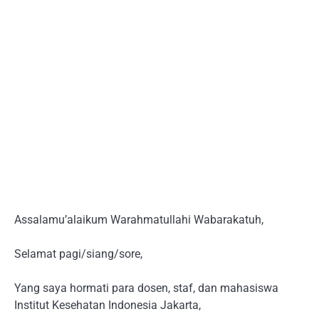
Assalamu’alaikum Warahmatullahi Wabarakatuh,
Selamat pagi/siang/sore,
Yang saya hormati para dosen, staf, dan mahasiswa
Institut Kesehatan Indonesia Jakarta,