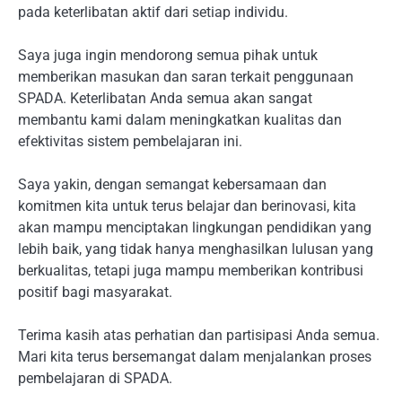
pada keterlibatan aktif dari setiap individu.
Saya juga ingin mendorong semua pihak untuk
memberikan masukan dan saran terkait penggunaan
SPADA. Keterlibatan Anda semua akan sangat
membantu kami dalam meningkatkan kualitas dan
efektivitas sistem pembelajaran ini.
Saya yakin, dengan semangat kebersamaan dan
komitmen kita untuk terus belajar dan berinovasi, kita
akan mampu menciptakan lingkungan pendidikan yang
lebih baik, yang tidak hanya menghasilkan lulusan yang
berkualitas, tetapi juga mampu memberikan kontribusi
positif bagi masyarakat.
Terima kasih atas perhatian dan partisipasi Anda semua.
Mari kita terus bersemangat dalam menjalankan proses
pembelajaran di SPADA.