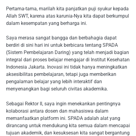
Pertama-tama, marilah kita panjatkan puji syukur kepada
Allah SWT, karena atas karunia-Nya kita dapat berkumpul
dalam kesempatan yang berharga ini.
Saya merasa sangat bangga dan berbahagia dapat
berdiri di sini hari ini untuk berbicara tentang SPADA
(Sistem Pembelajaran Daring) yang telah menjadi bagian
integral dari proses belajar mengajar di Institut Kesehatan
Indonesia Jakarta. Inovasi ini tidak hanya meningkatkan
aksesibilitas pembelajaran, tetapi juga memberikan
pengalaman belajar yang lebih interaktif dan
menyenangkan bagi seluruh civitas akademika.
Sebagai Rektor II, saya ingin menekankan pentingnya
kolaborasi antara dosen dan mahasiswa dalam
memanfaatkan platform ini. SPADA adalah alat yang
dirancang untuk mendukung kita semua dalam mencapai
tujuan akademik, dan kesuksesan kita sangat bergantung