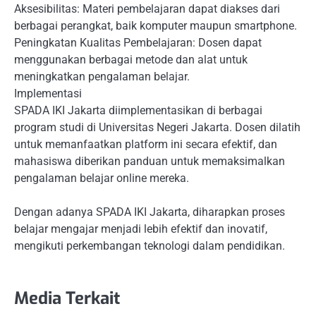
Aksesibilitas: Materi pembelajaran dapat diakses dari
berbagai perangkat, baik komputer maupun smartphone.
Peningkatan Kualitas Pembelajaran: Dosen dapat
menggunakan berbagai metode dan alat untuk
meningkatkan pengalaman belajar.
Implementasi
SPADA IKI Jakarta diimplementasikan di berbagai
program studi di Universitas Negeri Jakarta. Dosen dilatih
untuk memanfaatkan platform ini secara efektif, dan
mahasiswa diberikan panduan untuk memaksimalkan
pengalaman belajar online mereka.
Dengan adanya SPADA IKI Jakarta, diharapkan proses
belajar mengajar menjadi lebih efektif dan inovatif,
mengikuti perkembangan teknologi dalam pendidikan.
Media Terkait