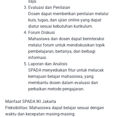
saja.
Evaluasi dan Penilaian
Dosen dapat memberikan penilaian melalui
kuis, tugas, dan ujian online yang dapat
diatur sesuai kebutuhan kurikulum.
Forum Diskusi
Mahasiswa dan dosen dapat berinteraksi
melalui forum untuk mendiskusikan topik
pembelajaran, bertanya, dan berbagi
informasi.
Laporan dan Analisis
SPADA menyediakan fitur untuk melacak
kemajuan belajar mahasiswa, yang
membantu dosen dalam evaluasi dan
perbaikan metode pengajaran.
Manfaat SPADA IKI Jakarta
Fleksibilitas: Mahasiswa dapat belajar sesuai dengan
waktu dan kecepatan masing-masing.