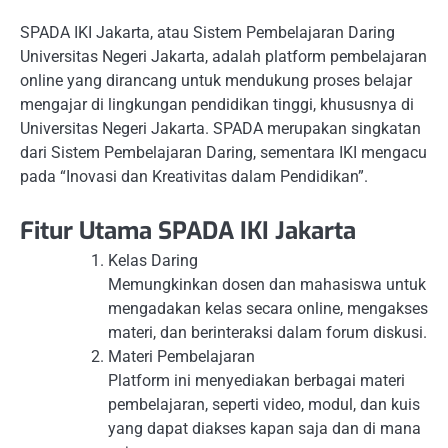
SPADA IKI Jakarta, atau Sistem Pembelajaran Daring
Universitas Negeri Jakarta, adalah platform pembelajaran
online yang dirancang untuk mendukung proses belajar
mengajar di lingkungan pendidikan tinggi, khususnya di
Universitas Negeri Jakarta. SPADA merupakan singkatan
dari Sistem Pembelajaran Daring, sementara IKI mengacu
pada “Inovasi dan Kreativitas dalam Pendidikan”.
Fitur Utama SPADA IKI Jakarta
Kelas Daring
Memungkinkan dosen dan mahasiswa untuk
mengadakan kelas secara online, mengakses
materi, dan berinteraksi dalam forum diskusi.
Materi Pembelajaran
Platform ini menyediakan berbagai materi
pembelajaran, seperti video, modul, dan kuis
yang dapat diakses kapan saja dan di mana