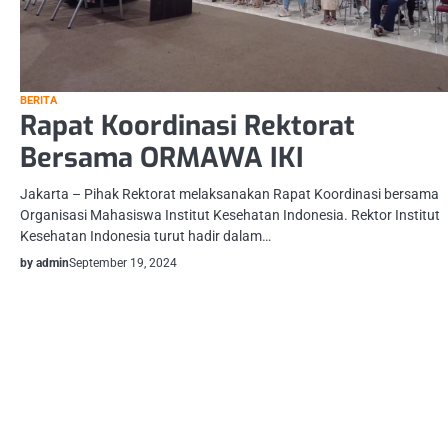
BERITA
Rapat Koordinasi Rektorat
Bersama ORMAWA IKI
Jakarta – Pihak Rektorat melaksanakan Rapat Koordinasi bersama
Organisasi Mahasiswa Institut Kesehatan Indonesia. Rektor Institut
Kesehatan Indonesia turut hadir dalam…
by admin
September 19, 2024