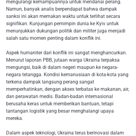
mengurangi kemampuannya untuk mendanai perang.
Namun, banyak analis berpendapat bahwa dampak
sanksi ini akan memakan waktu untuk terlihat secara
signifikan. Kunjungan pemimpin dunia ke Kyiv untuk
menunjukkan dukungan politik dan militer juga menjadi
salah satu momen penting dalam konflik ini.
Aspek humaniter dari konflik ini sangat menghancurkan.
Menurut laporan PBB, jutaan warga Ukraina terpaksa
mengungsi, baik di dalam negeri maupun ke negara-
negara tetangga. Kondisi kemanusiaan di kota-kota yang
terkena dampak langsung perang sangat
memperhatinkan, dengan akses terbatas ke makanan, air,
dan perawatan medis. Badan-badan internasional
berusaha keras untuk memberikan bantuan, tetapi
tantangan logistik yang besar menghalangi upaya
mereka.
Dalam aspek teknologi, Ukraina terus berinovasi dalam