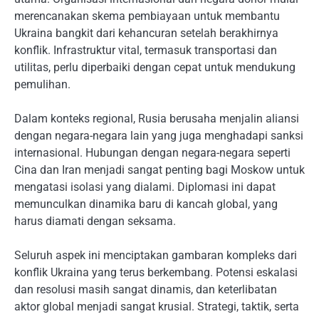
merencanakan skema pembiayaan untuk membantu
Ukraina bangkit dari kehancuran setelah berakhirnya
konflik. Infrastruktur vital, termasuk transportasi dan
utilitas, perlu diperbaiki dengan cepat untuk mendukung
pemulihan.
Dalam konteks regional, Rusia berusaha menjalin aliansi
dengan negara-negara lain yang juga menghadapi sanksi
internasional. Hubungan dengan negara-negara seperti
Cina dan Iran menjadi sangat penting bagi Moskow untuk
mengatasi isolasi yang dialami. Diplomasi ini dapat
memunculkan dinamika baru di kancah global, yang
harus diamati dengan seksama.
Seluruh aspek ini menciptakan gambaran kompleks dari
konflik Ukraina yang terus berkembang. Potensi eskalasi
dan resolusi masih sangat dinamis, dan keterlibatan
aktor global menjadi sangat krusial. Strategi, taktik, serta