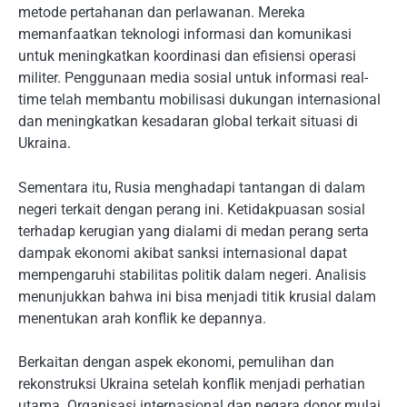
metode pertahanan dan perlawanan. Mereka
memanfaatkan teknologi informasi dan komunikasi
untuk meningkatkan koordinasi dan efisiensi operasi
militer. Penggunaan media sosial untuk informasi real-
time telah membantu mobilisasi dukungan internasional
dan meningkatkan kesadaran global terkait situasi di
Ukraina.
Sementara itu, Rusia menghadapi tantangan di dalam
negeri terkait dengan perang ini. Ketidakpuasan sosial
terhadap kerugian yang dialami di medan perang serta
dampak ekonomi akibat sanksi internasional dapat
mempengaruhi stabilitas politik dalam negeri. Analisis
menunjukkan bahwa ini bisa menjadi titik krusial dalam
menentukan arah konflik ke depannya.
Berkaitan dengan aspek ekonomi, pemulihan dan
rekonstruksi Ukraina setelah konflik menjadi perhatian
utama. Organisasi internasional dan negara donor mulai