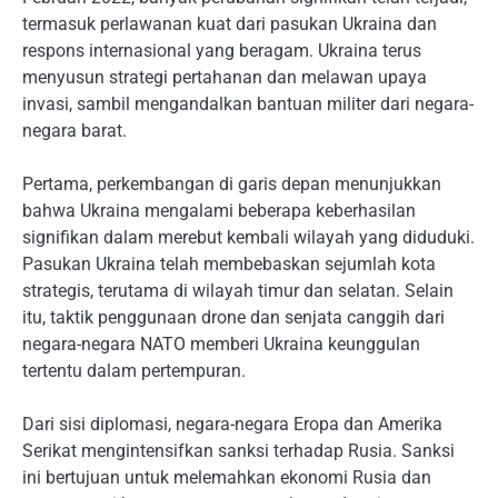
termasuk perlawanan kuat dari pasukan Ukraina dan
respons internasional yang beragam. Ukraina terus
menyusun strategi pertahanan dan melawan upaya
invasi, sambil mengandalkan bantuan militer dari negara-
negara barat.
Pertama, perkembangan di garis depan menunjukkan
bahwa Ukraina mengalami beberapa keberhasilan
signifikan dalam merebut kembali wilayah yang diduduki.
Pasukan Ukraina telah membebaskan sejumlah kota
strategis, terutama di wilayah timur dan selatan. Selain
itu, taktik penggunaan drone dan senjata canggih dari
negara-negara NATO memberi Ukraina keunggulan
tertentu dalam pertempuran.
Dari sisi diplomasi, negara-negara Eropa dan Amerika
Serikat mengintensifkan sanksi terhadap Rusia. Sanksi
ini bertujuan untuk melemahkan ekonomi Rusia dan