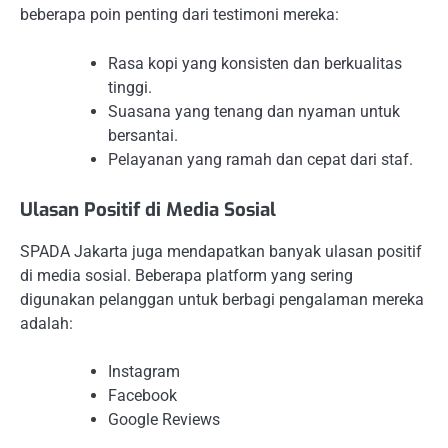
beberapa poin penting dari testimoni mereka:
Rasa kopi yang konsisten dan berkualitas
tinggi.
Suasana yang tenang dan nyaman untuk
bersantai.
Pelayanan yang ramah dan cepat dari staf.
Ulasan Positif di Media Sosial
SPADA Jakarta juga mendapatkan banyak ulasan positif
di media sosial. Beberapa platform yang sering
digunakan pelanggan untuk berbagi pengalaman mereka
adalah:
Instagram
Facebook
Google Reviews