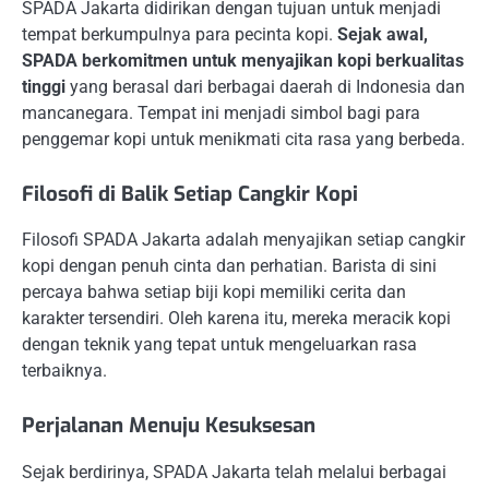
SPADA Jakarta didirikan dengan tujuan untuk menjadi
tempat berkumpulnya para pecinta kopi.
Sejak awal,
SPADA berkomitmen untuk menyajikan kopi berkualitas
tinggi
yang berasal dari berbagai daerah di Indonesia dan
mancanegara. Tempat ini menjadi simbol bagi para
penggemar kopi untuk menikmati cita rasa yang berbeda.
Filosofi di Balik Setiap Cangkir Kopi
Filosofi SPADA Jakarta adalah menyajikan setiap cangkir
kopi dengan penuh cinta dan perhatian. Barista di sini
percaya bahwa setiap biji kopi memiliki cerita dan
karakter tersendiri. Oleh karena itu, mereka meracik kopi
dengan teknik yang tepat untuk mengeluarkan rasa
terbaiknya.
Perjalanan Menuju Kesuksesan
Sejak berdirinya, SPADA Jakarta telah melalui berbagai