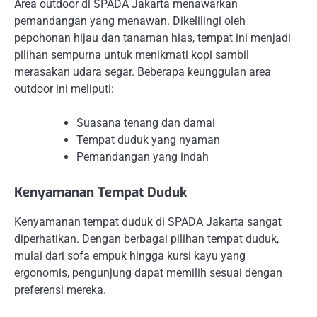
Area outdoor di SPADA Jakarta menawarkan
pemandangan yang menawan. Dikelilingi oleh
pepohonan hijau dan tanaman hias, tempat ini menjadi
pilihan sempurna untuk menikmati kopi sambil
merasakan udara segar. Beberapa keunggulan area
outdoor ini meliputi:
Suasana tenang dan damai
Tempat duduk yang nyaman
Pemandangan yang indah
Kenyamanan Tempat Duduk
Kenyamanan tempat duduk di SPADA Jakarta sangat
diperhatikan. Dengan berbagai pilihan tempat duduk,
mulai dari sofa empuk hingga kursi kayu yang
ergonomis, pengunjung dapat memilih sesuai dengan
preferensi mereka.