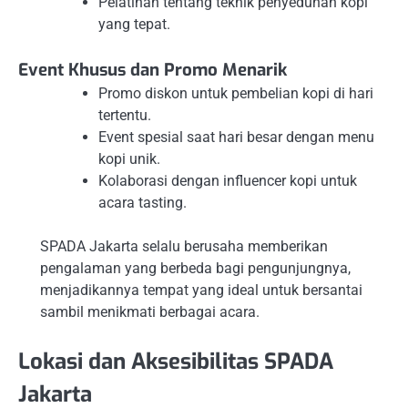
Pelatihan tentang teknik penyeduhan kopi
yang tepat.
Event Khusus dan Promo Menarik
Promo diskon untuk pembelian kopi di hari
tertentu.
Event spesial saat hari besar dengan menu
kopi unik.
Kolaborasi dengan influencer kopi untuk
acara tasting.
SPADA Jakarta selalu berusaha memberikan
pengalaman yang berbeda bagi pengunjungnya,
menjadikannya tempat yang ideal untuk bersantai
sambil menikmati berbagai acara.
Lokasi dan Aksesibilitas SPADA
Jakarta