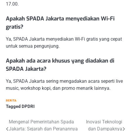
17.00.
Apakah SPADA Jakarta menyediakan Wi-Fi
gratis?
Ya, SPADA Jakarta menyediakan Wi-Fi gratis yang cepat
untuk semua pengunjung.
Apakah ada acara khusus yang diadakan di
SPADA Jakarta?
Ya, SPADA Jakarta sering mengadakan acara seperti live
music, workshop kopi, dan promo menarik lainnya.
BERITA
Tagged
DPDRI
Navigasi
Mengenal Pemerintahan Spada
Inovasi Teknologi
Jakarta: Sejarah dan Peranannya
dan Dampaknya