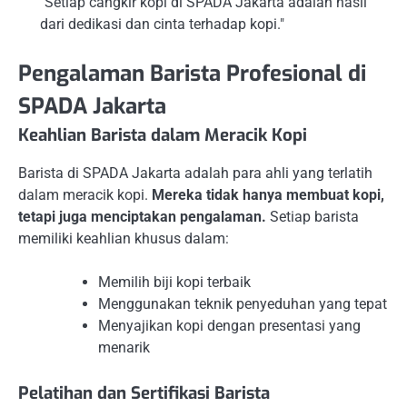
"Setiap cangkir kopi di SPADA Jakarta adalah hasil
dari dedikasi dan cinta terhadap kopi."
Pengalaman Barista Profesional di
SPADA Jakarta
Keahlian Barista dalam Meracik Kopi
Barista di SPADA Jakarta adalah para ahli yang terlatih
dalam meracik kopi.
Mereka tidak hanya membuat kopi,
tetapi juga menciptakan pengalaman.
Setiap barista
memiliki keahlian khusus dalam:
Memilih biji kopi terbaik
Menggunakan teknik penyeduhan yang tepat
Menyajikan kopi dengan presentasi yang
menarik
Pelatihan dan Sertifikasi Barista