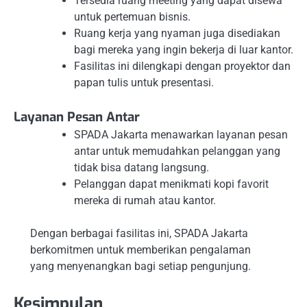
Tersedia ruang meeting yang dapat disewa
untuk pertemuan bisnis.
Ruang kerja yang nyaman juga disediakan
bagi mereka yang ingin bekerja di luar kantor.
Fasilitas ini dilengkapi dengan proyektor dan
papan tulis untuk presentasi.
Layanan Pesan Antar
SPADA Jakarta menawarkan layanan pesan
antar untuk memudahkan pelanggan yang
tidak bisa datang langsung.
Pelanggan dapat menikmati kopi favorit
mereka di rumah atau kantor.
Dengan berbagai fasilitas ini, SPADA Jakarta
berkomitmen untuk memberikan pengalaman
yang menyenangkan bagi setiap pengunjung.
Kesimpulan