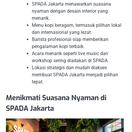
SPADA Jakarta menawarkan suasana
nyaman dengan desain interior yang
menarik.
Menu kopi beragam, termasuk pilihan lokal
dan internasional yang lezat.
Barista profesional siap memberikan
pengalaman kopi terbaik.
Acara menarik seperti live music dan
workshop sering diadakan di SPADA.
Lokasi strategis dan mudah diakses
membuat SPADA Jakarta menjadi pilihan
tepat.
Menikmati Suasana Nyaman di
SPADA Jakarta