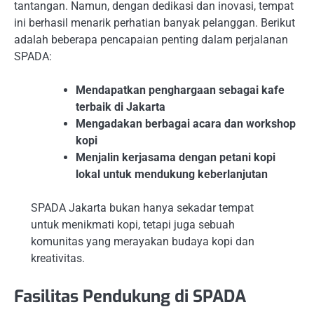
tantangan. Namun, dengan dedikasi dan inovasi, tempat
ini berhasil menarik perhatian banyak pelanggan. Berikut
adalah beberapa pencapaian penting dalam perjalanan
SPADA:
Mendapatkan penghargaan sebagai kafe
terbaik di Jakarta
Mengadakan berbagai acara dan workshop
kopi
Menjalin kerjasama dengan petani kopi
lokal untuk mendukung keberlanjutan
SPADA Jakarta bukan hanya sekadar tempat
untuk menikmati kopi, tetapi juga sebuah
komunitas yang merayakan budaya kopi dan
kreativitas.
Fasilitas Pendukung di SPADA