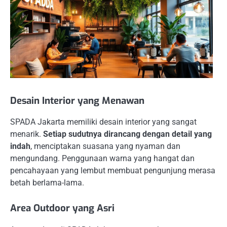
Desain Interior yang Menawan
SPADA Jakarta memiliki desain interior yang sangat
menarik.
Setiap sudutnya dirancang dengan detail yang
indah
, menciptakan suasana yang nyaman dan
mengundang. Penggunaan warna yang hangat dan
pencahayaan yang lembut membuat pengunjung merasa
betah berlama-lama.
Area Outdoor yang Asri