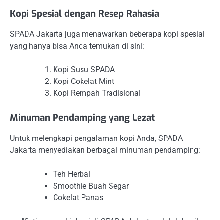
Kopi Spesial dengan Resep Rahasia
SPADA Jakarta juga menawarkan beberapa kopi spesial
yang hanya bisa Anda temukan di sini:
Kopi Susu SPADA
Kopi Cokelat Mint
Kopi Rempah Tradisional
Minuman Pendamping yang Lezat
Untuk melengkapi pengalaman kopi Anda, SPADA
Jakarta menyediakan berbagai minuman pendamping:
Teh Herbal
Smoothie Buah Segar
Cokelat Panas