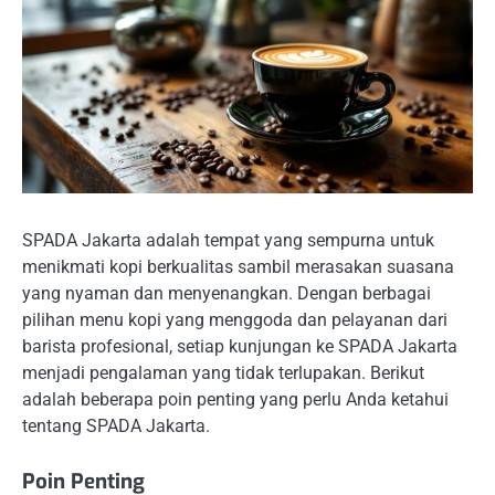
SPADA Jakarta adalah tempat yang sempurna untuk
menikmati kopi berkualitas sambil merasakan suasana
yang nyaman dan menyenangkan. Dengan berbagai
pilihan menu kopi yang menggoda dan pelayanan dari
barista profesional, setiap kunjungan ke SPADA Jakarta
menjadi pengalaman yang tidak terlupakan. Berikut
adalah beberapa poin penting yang perlu Anda ketahui
tentang SPADA Jakarta.
Poin Penting