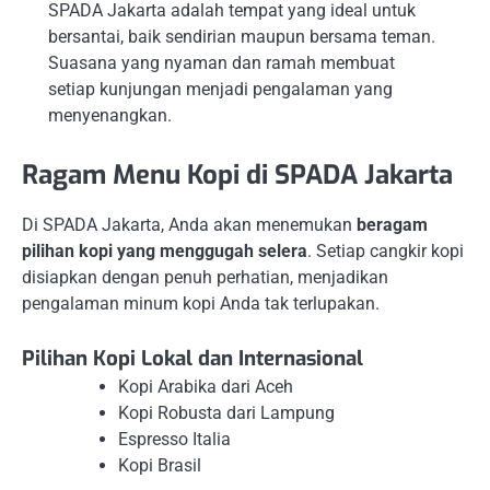
SPADA Jakarta adalah tempat yang ideal untuk
bersantai, baik sendirian maupun bersama teman.
Suasana yang nyaman dan ramah membuat
setiap kunjungan menjadi pengalaman yang
menyenangkan.
Ragam Menu Kopi di SPADA Jakarta
Di SPADA Jakarta, Anda akan menemukan
beragam
pilihan kopi yang menggugah selera
. Setiap cangkir kopi
disiapkan dengan penuh perhatian, menjadikan
pengalaman minum kopi Anda tak terlupakan.
Pilihan Kopi Lokal dan Internasional
Kopi Arabika dari Aceh
Kopi Robusta dari Lampung
Espresso Italia
Kopi Brasil