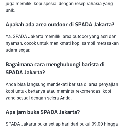
juga memiliki kopi spesial dengan resep rahasia yang
unik.
Apakah ada area outdoor di SPADA Jakarta?
Ya, SPADA Jakarta memiliki area outdoor yang asri dan
nyaman, cocok untuk menikmati kopi sambil merasakan
udara segar.
Bagaimana cara menghubungi barista di
SPADA Jakarta?
Anda bisa langsung mendekati barista di area penyajian
kopi untuk bertanya atau meminta rekomendasi kopi
yang sesuai dengan selera Anda.
Apa jam buka SPADA Jakarta?
SPADA Jakarta buka setiap hari dari pukul 09.00 hingga