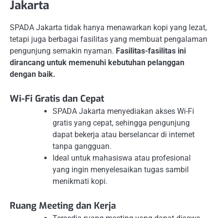
Jakarta
SPADA Jakarta tidak hanya menawarkan kopi yang lezat,
tetapi juga berbagai fasilitas yang membuat pengalaman
pengunjung semakin nyaman.
Fasilitas-fasilitas ini
dirancang untuk memenuhi kebutuhan pelanggan
dengan baik.
Wi-Fi Gratis dan Cepat
SPADA Jakarta menyediakan akses Wi-Fi
gratis yang cepat, sehingga pengunjung
dapat bekerja atau berselancar di internet
tanpa gangguan.
Ideal untuk mahasiswa atau profesional
yang ingin menyelesaikan tugas sambil
menikmati kopi.
Ruang Meeting dan Kerja