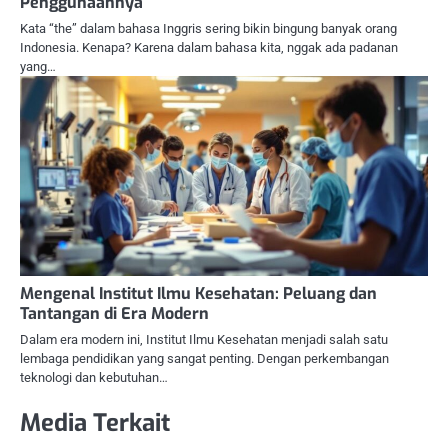
Penggunaannya
Kata “the” dalam bahasa Inggris sering bikin bingung banyak orang
Indonesia. Kenapa? Karena dalam bahasa kita, nggak ada padanan
yang…
Mengenal Institut Ilmu Kesehatan: Peluang dan
Tantangan di Era Modern
Dalam era modern ini, Institut Ilmu Kesehatan menjadi salah satu
lembaga pendidikan yang sangat penting. Dengan perkembangan
teknologi dan kebutuhan…
Media Terkait