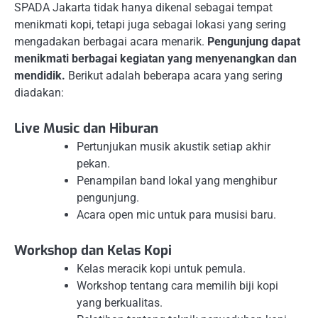
SPADA Jakarta tidak hanya dikenal sebagai tempat
menikmati kopi, tetapi juga sebagai lokasi yang sering
mengadakan berbagai acara menarik.
Pengunjung dapat
menikmati berbagai kegiatan yang menyenangkan dan
mendidik.
Berikut adalah beberapa acara yang sering
diadakan:
Live Music dan Hiburan
Pertunjukan musik akustik setiap akhir
pekan.
Penampilan band lokal yang menghibur
pengunjung.
Acara open mic untuk para musisi baru.
Workshop dan Kelas Kopi
Kelas meracik kopi untuk pemula.
Workshop tentang cara memilih biji kopi
yang berkualitas.