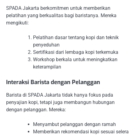
SPADA Jakarta berkomitmen untuk memberikan
pelatihan yang berkualitas bagi baristanya. Mereka
mengikuti:
Pelatihan dasar tentang kopi dan teknik
penyeduhan
Sertifikasi dari lembaga kopi terkemuka
Workshop berkala untuk meningkatkan
keterampilan
Interaksi Barista dengan Pelanggan
Barista di SPADA Jakarta tidak hanya fokus pada
penyajian kopi, tetapi juga membangun hubungan
dengan pelanggan. Mereka:
Menyambut pelanggan dengan ramah
Memberikan rekomendasi kopi sesuai selera