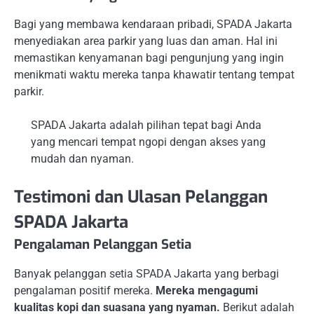
Bagi yang membawa kendaraan pribadi, SPADA Jakarta
menyediakan area parkir yang luas dan aman. Hal ini
memastikan kenyamanan bagi pengunjung yang ingin
menikmati waktu mereka tanpa khawatir tentang tempat
parkir.
SPADA Jakarta adalah pilihan tepat bagi Anda
yang mencari tempat ngopi dengan akses yang
mudah dan nyaman.
Testimoni dan Ulasan Pelanggan
SPADA Jakarta
Pengalaman Pelanggan Setia
Banyak pelanggan setia SPADA Jakarta yang berbagi
pengalaman positif mereka.
Mereka mengagumi
kualitas kopi dan suasana yang nyaman.
Berikut adalah