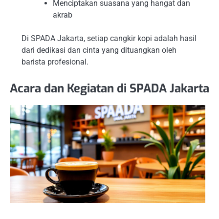
Menciptakan suasana yang hangat dan
akrab
Di SPADA Jakarta, setiap cangkir kopi adalah hasil
dari dedikasi dan cinta yang dituangkan oleh
barista profesional.
Acara dan Kegiatan di SPADA Jakarta