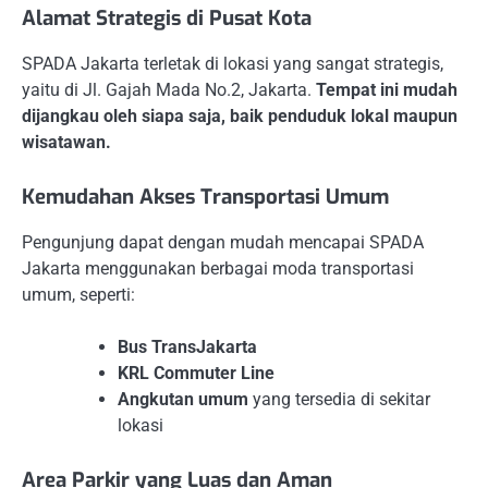
Alamat Strategis di Pusat Kota
SPADA Jakarta terletak di lokasi yang sangat strategis,
yaitu di Jl. Gajah Mada No.2, Jakarta.
Tempat ini mudah
dijangkau oleh siapa saja, baik penduduk lokal maupun
wisatawan.
Kemudahan Akses Transportasi Umum
Pengunjung dapat dengan mudah mencapai SPADA
Jakarta menggunakan berbagai moda transportasi
umum, seperti:
Bus TransJakarta
KRL Commuter Line
Angkutan umum
yang tersedia di sekitar
lokasi
Area Parkir yang Luas dan Aman