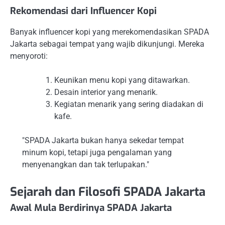
Rekomendasi dari Influencer Kopi
Banyak influencer kopi yang merekomendasikan SPADA
Jakarta sebagai tempat yang wajib dikunjungi. Mereka
menyoroti:
Keunikan menu kopi yang ditawarkan.
Desain interior yang menarik.
Kegiatan menarik yang sering diadakan di
kafe.
"SPADA Jakarta bukan hanya sekedar tempat
minum kopi, tetapi juga pengalaman yang
menyenangkan dan tak terlupakan."
Sejarah dan Filosofi SPADA Jakarta
Awal Mula Berdirinya SPADA Jakarta