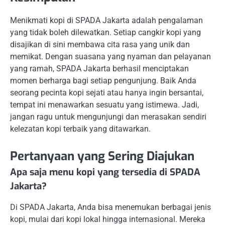
Menikmati kopi di SPADA Jakarta adalah pengalaman
yang tidak boleh dilewatkan. Setiap cangkir kopi yang
disajikan di sini membawa cita rasa yang unik dan
memikat. Dengan suasana yang nyaman dan pelayanan
yang ramah, SPADA Jakarta berhasil menciptakan
momen berharga bagi setiap pengunjung. Baik Anda
seorang pecinta kopi sejati atau hanya ingin bersantai,
tempat ini menawarkan sesuatu yang istimewa. Jadi,
jangan ragu untuk mengunjungi dan merasakan sendiri
kelezatan kopi terbaik yang ditawarkan.
Pertanyaan yang Sering Diajukan
Apa saja menu kopi yang tersedia di SPADA
Jakarta?
Di SPADA Jakarta, Anda bisa menemukan berbagai jenis
kopi, mulai dari kopi lokal hingga internasional. Mereka