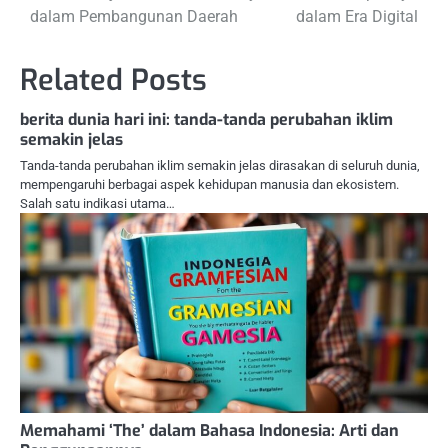
pos
dalam Pembangunan Daerah
dalam Era Digital
Related Posts
berita dunia hari ini: tanda-tanda perubahan iklim
semakin jelas
Tanda-tanda perubahan iklim semakin jelas dirasakan di seluruh dunia,
mempengaruhi berbagai aspek kehidupan manusia dan ekosistem.
Salah satu indikasi utama…
Memahami ‘The’ dalam Bahasa Indonesia: Arti dan