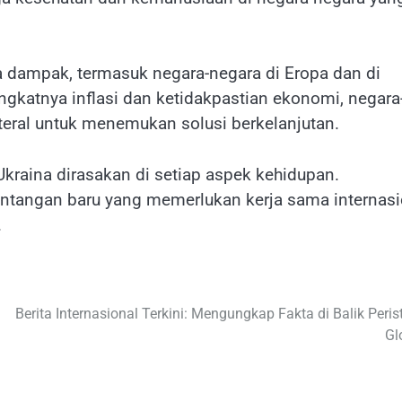
 dampak, termasuk negara-negara di Eropa dan di
gkatnya inflasi dan ketidakpastian ekonomi, negara
eral untuk menemukan solusi berkelanjutan.
Ukraina dirasakan di setiap aspek kehidupan.
antangan baru yang memerlukan kerja sama internasi
.
Berita Internasional Terkini: Mengungkap Fakta di Balik Peris
Gl