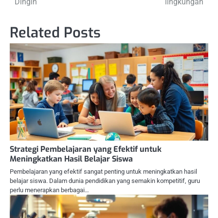
Dingin
lingkungan
Related Posts
Strategi Pembelajaran yang Efektif untuk
Meningkatkan Hasil Belajar Siswa
Pembelajaran yang efektif sangat penting untuk meningkatkan hasil
belajar siswa. Dalam dunia pendidikan yang semakin kompetitif, guru
perlu menerapkan berbagai…