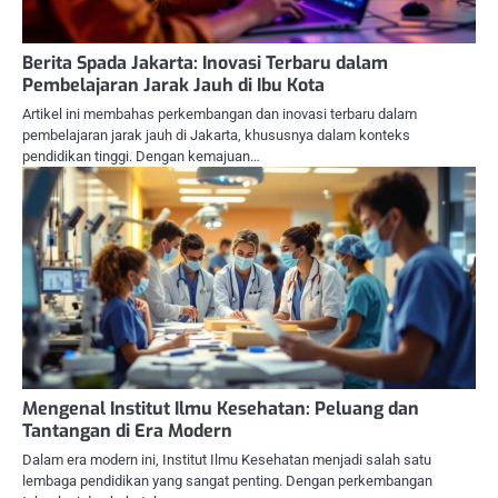
Berita Spada Jakarta: Inovasi Terbaru dalam
Pembelajaran Jarak Jauh di Ibu Kota
Artikel ini membahas perkembangan dan inovasi terbaru dalam
pembelajaran jarak jauh di Jakarta, khususnya dalam konteks
pendidikan tinggi. Dengan kemajuan…
Mengenal Institut Ilmu Kesehatan: Peluang dan
Tantangan di Era Modern
Dalam era modern ini, Institut Ilmu Kesehatan menjadi salah satu
lembaga pendidikan yang sangat penting. Dengan perkembangan