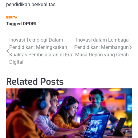
pendidikan berkualitas.
BERITA
Tagged
DPDRI
Navigasi
Inovasi Teknologi Dalam
Inovasi dalam Lembaga
Pendidikan: Meningkatkan
Pendidikan: Membangun
pos
Kualitas Pembelajaran di Era
Masa Depan yang Cerah
Digital
Related Posts