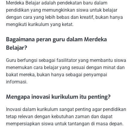
Merdeka Belajar adalah pendekatan baru dalam
pendidikan yang memungkinkan siswa untuk belajar
dengan cara yang lebih bebas dan kreatif, bukan hanya
mengikuti kurikulum yang ketat.
Bagaimana peran guru dalam Merdeka
Belajar?
Guru berfungsi sebagai fasilitator yang membantu siswa
menemukan cara belajar yang sesuai dengan minat dan
bakat mereka, bukan hanya sebagai penyampai
informasi.
Mengapa inovasi kurikulum itu penting?
Inovasi dalam kurikulum sangat penting agar pendidikan
tetap relevan dengan kebutuhan zaman dan dapat
mempersiapkan siswa untuk tantangan di masa depan.