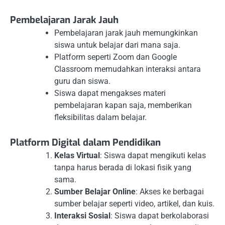
Pembelajaran Jarak Jauh
Pembelajaran jarak jauh memungkinkan
siswa untuk belajar dari mana saja.
Platform seperti Zoom dan Google
Classroom memudahkan interaksi antara
guru dan siswa.
Siswa dapat mengakses materi
pembelajaran kapan saja, memberikan
fleksibilitas dalam belajar.
Platform Digital dalam Pendidikan
Kelas Virtual
: Siswa dapat mengikuti kelas
tanpa harus berada di lokasi fisik yang
sama.
Sumber Belajar Online
: Akses ke berbagai
sumber belajar seperti video, artikel, dan kuis.
Interaksi Sosial
: Siswa dapat berkolaborasi