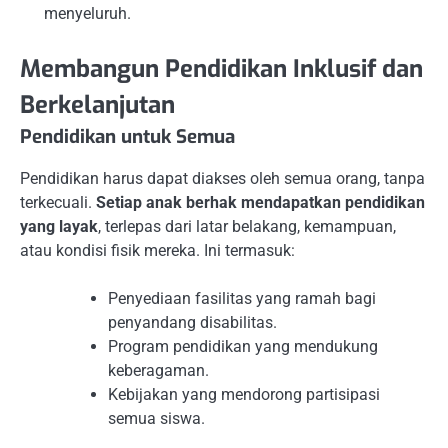
menyeluruh.
Membangun Pendidikan Inklusif dan
Berkelanjutan
Pendidikan untuk Semua
Pendidikan harus dapat diakses oleh semua orang, tanpa
terkecuali.
Setiap anak berhak mendapatkan pendidikan
yang layak
, terlepas dari latar belakang, kemampuan,
atau kondisi fisik mereka. Ini termasuk:
Penyediaan fasilitas yang ramah bagi
penyandang disabilitas.
Program pendidikan yang mendukung
keberagaman.
Kebijakan yang mendorong partisipasi
semua siswa.