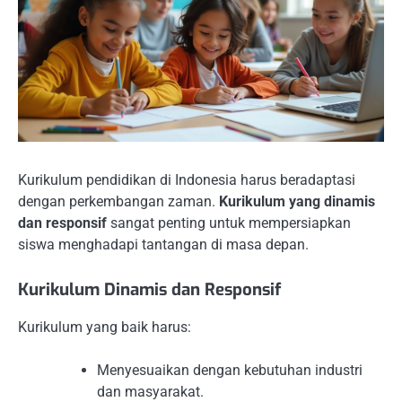
Kurikulum pendidikan di Indonesia harus beradaptasi
dengan perkembangan zaman.
Kurikulum yang dinamis
dan responsif
sangat penting untuk mempersiapkan
siswa menghadapi tantangan di masa depan.
Kurikulum Dinamis dan Responsif
Kurikulum yang baik harus:
Menyesuaikan dengan kebutuhan industri
dan masyarakat.