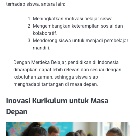
terhadap siswa, antara lain:
Meningkatkan motivasi belajar siswa.
Mengembangkan keterampilan sosial dan
kolaboratif.
Mendorong siswa untuk menjadi pembelajar
mandiri.
Dengan Merdeka Belajar, pendidikan di Indonesia
diharapkan dapat lebih relevan dan sesuai dengan
kebutuhan zaman, sehingga siswa siap
menghadapi tantangan di masa depan.
Inovasi Kurikulum untuk Masa
Depan