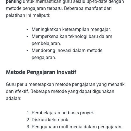
penting
untuk memastikan guru selalu up-to-date dengan
metode pengajaran terbaru. Beberapa manfaat dari
pelatihan ini meliputi:
Meningkatkan keterampilan mengajar.
Memperkenalkan teknologi baru dalam
pembelajaran.
Mendorong inovasi dalam metode
pengajaran.
Metode Pengajaran Inovatif
Guru perlu menerapkan metode pengajaran yang menarik
dan efektif. Beberapa metode yang dapat digunakan
adalah:
Pembelajaran berbasis proyek.
Diskusi kelompok.
Penggunaan multimedia dalam pengajaran.