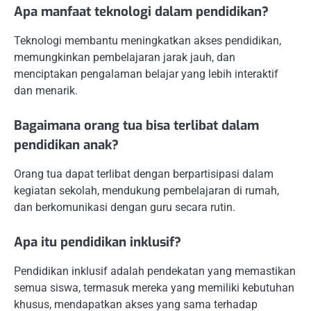
Apa manfaat teknologi dalam pendidikan?
Teknologi membantu meningkatkan akses pendidikan,
memungkinkan pembelajaran jarak jauh, dan
menciptakan pengalaman belajar yang lebih interaktif
dan menarik.
Bagaimana orang tua bisa terlibat dalam
pendidikan anak?
Orang tua dapat terlibat dengan berpartisipasi dalam
kegiatan sekolah, mendukung pembelajaran di rumah,
dan berkomunikasi dengan guru secara rutin.
Apa itu pendidikan inklusif?
Pendidikan inklusif adalah pendekatan yang memastikan
semua siswa, termasuk mereka yang memiliki kebutuhan
khusus, mendapatkan akses yang sama terhadap