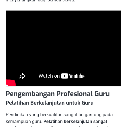
Pengembangan Profesional Guru
Pelatihan Berkelanjutan untuk Guru
Pendidikan yang berkualitas sangat bergantung pada
kemampuan guru.
Pelatihan berkelanjutan sangat