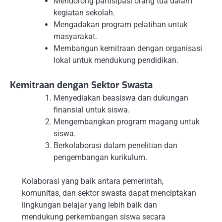
Mendorong partisipasi orang tua dalam
kegiatan sekolah.
Mengadakan program pelatihan untuk
masyarakat.
Membangun kemitraan dengan organisasi
lokal untuk mendukung pendidikan.
Kemitraan dengan Sektor Swasta
Menyediakan beasiswa dan dukungan
finansial untuk siswa.
Mengembangkan program magang untuk
siswa.
Berkolaborasi dalam penelitian dan
pengembangan kurikulum.
Kolaborasi yang baik antara pemerintah,
komunitas, dan sektor swasta dapat menciptakan
lingkungan belajar yang lebih baik dan
mendukung perkembangan siswa secara