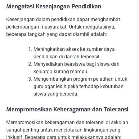
Mengatasi Kesenjangan Pendidikan
Kesenjangan dalam pendidikan dapat menghambat
perkembangan masyarakat. Untuk mengatasinya,
beberapa langkah yang dapat diambil adalah:
Meningkatkan akses ke sumber daya
pendidikan di daerah terpencil.
Menyediakan beasiswa bagi siswa dari
keluarga kurang mampu.
Mengembangkan program pelatihan untuk
guru agar lebih peka terhadap kebutuhan
siswa yang berbeda.
Mempromosikan Keberagaman dan Toleransi
Mempromosikan keberagaman dan toleransi di sekolah
sangat penting untuk menciptakan lingkungan yang
inklusif. Beberapa cara untuk melakukannya adalah: