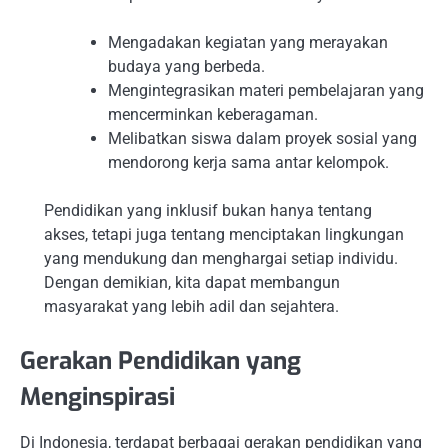
Mengadakan kegiatan yang merayakan
budaya yang berbeda.
Mengintegrasikan materi pembelajaran yang
mencerminkan keberagaman.
Melibatkan siswa dalam proyek sosial yang
mendorong kerja sama antar kelompok.
Pendidikan yang inklusif bukan hanya tentang
akses, tetapi juga tentang menciptakan lingkungan
yang mendukung dan menghargai setiap individu.
Dengan demikian, kita dapat membangun
masyarakat yang lebih adil dan sejahtera.
Gerakan Pendidikan yang
Menginspirasi
Di Indonesia, terdapat berbagai gerakan pendidikan yang