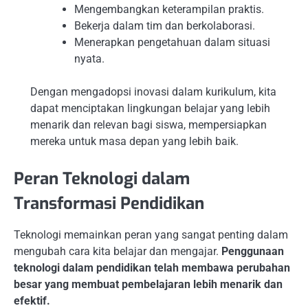
Mengembangkan keterampilan praktis.
Bekerja dalam tim dan berkolaborasi.
Menerapkan pengetahuan dalam situasi
nyata.
Dengan mengadopsi inovasi dalam kurikulum, kita
dapat menciptakan lingkungan belajar yang lebih
menarik dan relevan bagi siswa, mempersiapkan
mereka untuk masa depan yang lebih baik.
Peran Teknologi dalam
Transformasi Pendidikan
Teknologi memainkan peran yang sangat penting dalam
mengubah cara kita belajar dan mengajar.
Penggunaan
teknologi dalam pendidikan telah membawa perubahan
besar yang membuat pembelajaran lebih menarik dan
efektif.