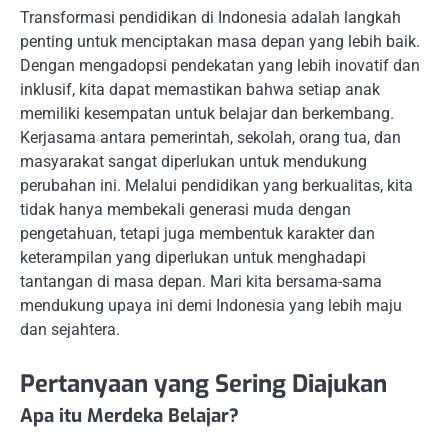
Transformasi pendidikan di Indonesia adalah langkah
penting untuk menciptakan masa depan yang lebih baik.
Dengan mengadopsi pendekatan yang lebih inovatif dan
inklusif, kita dapat memastikan bahwa setiap anak
memiliki kesempatan untuk belajar dan berkembang.
Kerjasama antara pemerintah, sekolah, orang tua, dan
masyarakat sangat diperlukan untuk mendukung
perubahan ini. Melalui pendidikan yang berkualitas, kita
tidak hanya membekali generasi muda dengan
pengetahuan, tetapi juga membentuk karakter dan
keterampilan yang diperlukan untuk menghadapi
tantangan di masa depan. Mari kita bersama-sama
mendukung upaya ini demi Indonesia yang lebih maju
dan sejahtera.
Pertanyaan yang Sering Diajukan
Apa itu Merdeka Belajar?