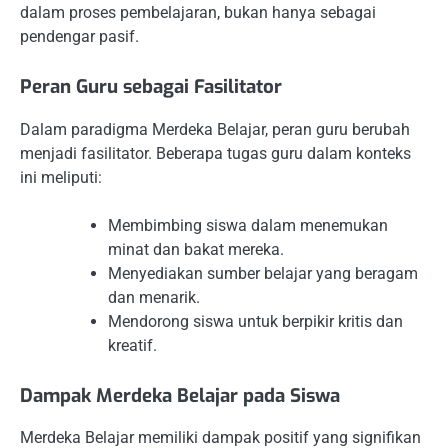
dalam proses pembelajaran, bukan hanya sebagai
pendengar pasif.
Peran Guru sebagai Fasilitator
Dalam paradigma Merdeka Belajar, peran guru berubah
menjadi fasilitator. Beberapa tugas guru dalam konteks
ini meliputi:
Membimbing siswa dalam menemukan
minat dan bakat mereka.
Menyediakan sumber belajar yang beragam
dan menarik.
Mendorong siswa untuk berpikir kritis dan
kreatif.
Dampak Merdeka Belajar pada Siswa
Merdeka Belajar memiliki dampak positif yang signifikan