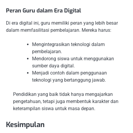
Peran Guru dalam Era Digital
Di era digital ini, guru memiliki peran yang lebih besar
dalam memfasilitasi pembelajaran. Mereka harus:
Mengintegrasikan teknologi dalam
pembelajaran.
Mendorong siswa untuk menggunakan
sumber daya digital.
Menjadi contoh dalam penggunaan
teknologi yang bertanggung jawab.
Pendidikan yang baik tidak hanya mengajarkan
pengetahuan, tetapi juga membentuk karakter dan
keterampilan siswa untuk masa depan.
Kesimpulan