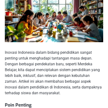
Inovasi Indonesia dalam bidang pendidikan sangat
penting untuk menghadapi tantangan masa depan.
Dengan berbagai pendekatan baru, seperti Merdeka
Belajar, kita dapat menciptakan sistem pendidikan yang
lebih baik, inklusif, dan relevan dengan kebutuhan
zaman. Artikel ini akan membahas berbagai aspek
inovasi dalam pendidikan di Indonesia, serta dampaknya
terhadap siswa dan masyarakat.
Poin Penting