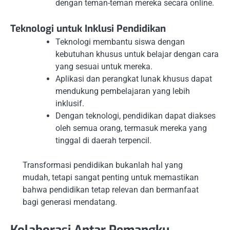
dengan teman-teman mereka secara online.
Teknologi untuk Inklusi Pendidikan
Teknologi membantu siswa dengan
kebutuhan khusus untuk belajar dengan cara
yang sesuai untuk mereka.
Aplikasi dan perangkat lunak khusus dapat
mendukung pembelajaran yang lebih
inklusif.
Dengan teknologi, pendidikan dapat diakses
oleh semua orang, termasuk mereka yang
tinggal di daerah terpencil.
Transformasi pendidikan bukanlah hal yang
mudah, tetapi sangat penting untuk memastikan
bahwa pendidikan tetap relevan dan bermanfaat
bagi generasi mendatang.