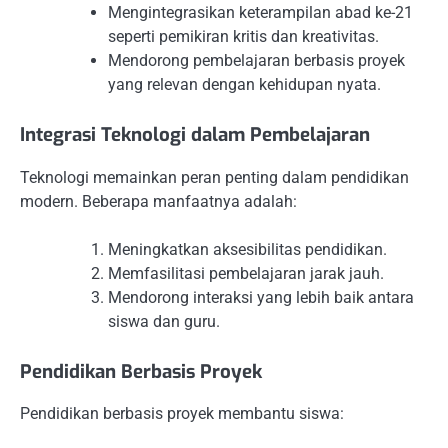
Mengintegrasikan keterampilan abad ke-21
seperti pemikiran kritis dan kreativitas.
Mendorong pembelajaran berbasis proyek
yang relevan dengan kehidupan nyata.
Integrasi Teknologi dalam Pembelajaran
Teknologi memainkan peran penting dalam pendidikan
modern. Beberapa manfaatnya adalah:
Meningkatkan aksesibilitas pendidikan.
Memfasilitasi pembelajaran jarak jauh.
Mendorong interaksi yang lebih baik antara
siswa dan guru.
Pendidikan Berbasis Proyek
Pendidikan berbasis proyek membantu siswa: