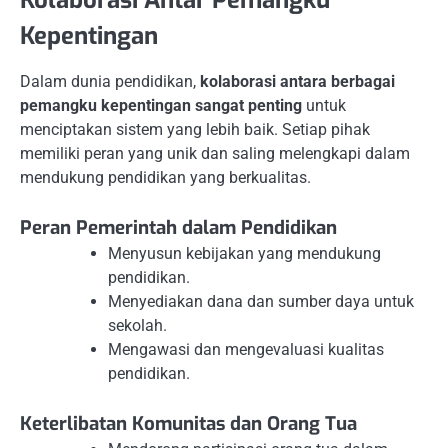
Kolaborasi Antar Pemangku
Kepentingan
Dalam dunia pendidikan,
kolaborasi antara berbagai
pemangku kepentingan sangat penting
untuk
menciptakan sistem yang lebih baik. Setiap pihak
memiliki peran yang unik dan saling melengkapi dalam
mendukung pendidikan yang berkualitas.
Peran Pemerintah dalam Pendidikan
Menyusun kebijakan yang mendukung
pendidikan.
Menyediakan dana dan sumber daya untuk
sekolah.
Mengawasi dan mengevaluasi kualitas
pendidikan.
Keterlibatan Komunitas dan Orang Tua