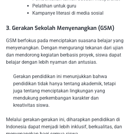
Pelatihan untuk guru
Kampanye literasi di media sosial
3. Gerakan Sekolah Menyenangkan (GSM)
GSM berfokus pada menciptakan suasana belajar yang
menyenangkan. Dengan mengurangi tekanan dari ujian
dan mendorong kegiatan berbasis proyek, siswa dapat
belajar dengan lebih nyaman dan antusias.
Gerakan pendidikan ini menunjukkan bahwa
pendidikan tidak hanya tentang akademik, tetapi
juga tentang menciptakan lingkungan yang
mendukung perkembangan karakter dan
kreativitas siswa.
Melalui gerakan-gerakan ini, diharapkan pendidikan di
Indonesia dapat menjadi lebih inklusif, berkualitas, dan
menyenangkan bagi semua siswa.