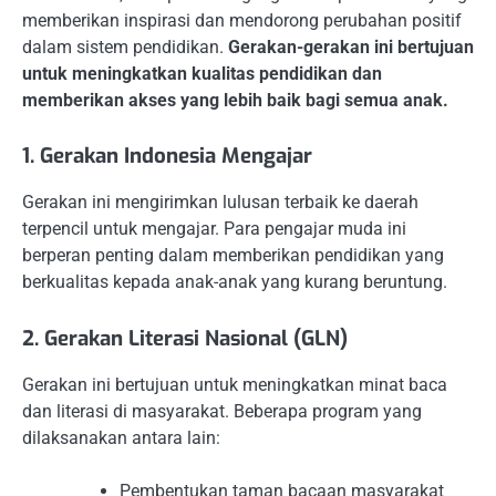
memberikan inspirasi dan mendorong perubahan positif
dalam sistem pendidikan.
Gerakan-gerakan ini bertujuan
untuk meningkatkan kualitas pendidikan dan
memberikan akses yang lebih baik bagi semua anak.
1. Gerakan Indonesia Mengajar
Gerakan ini mengirimkan lulusan terbaik ke daerah
terpencil untuk mengajar. Para pengajar muda ini
berperan penting dalam memberikan pendidikan yang
berkualitas kepada anak-anak yang kurang beruntung.
2. Gerakan Literasi Nasional (GLN)
Gerakan ini bertujuan untuk meningkatkan minat baca
dan literasi di masyarakat. Beberapa program yang
dilaksanakan antara lain:
Pembentukan taman bacaan masyarakat