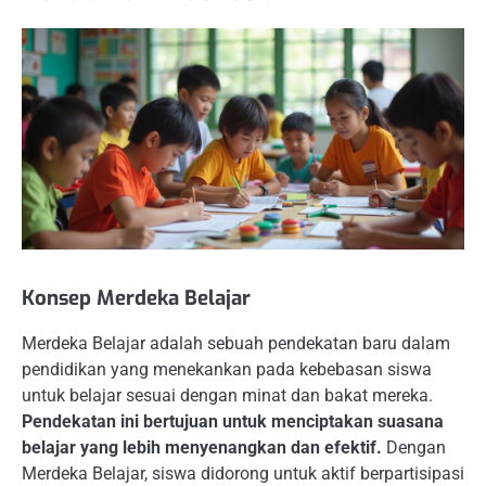
Konsep Merdeka Belajar
Merdeka Belajar adalah sebuah pendekatan baru dalam
pendidikan yang menekankan pada kebebasan siswa
untuk belajar sesuai dengan minat dan bakat mereka.
Pendekatan ini bertujuan untuk menciptakan suasana
belajar yang lebih menyenangkan dan efektif.
Dengan
Merdeka Belajar, siswa didorong untuk aktif berpartisipasi