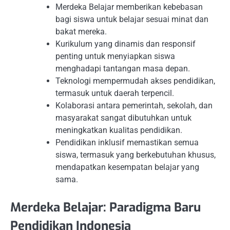
Merdeka Belajar memberikan kebebasan
bagi siswa untuk belajar sesuai minat dan
bakat mereka.
Kurikulum yang dinamis dan responsif
penting untuk menyiapkan siswa
menghadapi tantangan masa depan.
Teknologi mempermudah akses pendidikan,
termasuk untuk daerah terpencil.
Kolaborasi antara pemerintah, sekolah, dan
masyarakat sangat dibutuhkan untuk
meningkatkan kualitas pendidikan.
Pendidikan inklusif memastikan semua
siswa, termasuk yang berkebutuhan khusus,
mendapatkan kesempatan belajar yang
sama.
Merdeka Belajar: Paradigma Baru
Pendidikan Indonesia