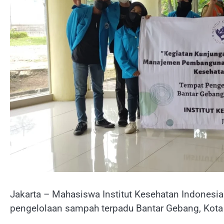
Jakarta – Mahasiswa Institut Kesehatan Indones
pengelolaan sampah terpadu Bantar Gebang, Kota 