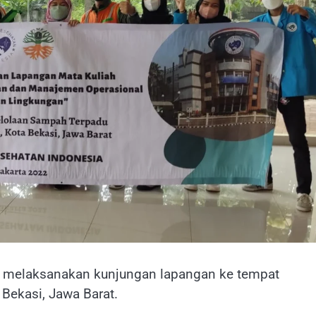
ia melaksanakan kunjungan lapangan ke tempat
Bekasi, Jawa Barat.