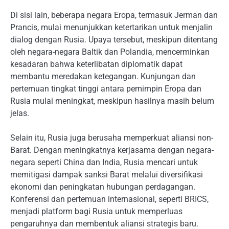
Di sisi lain, beberapa negara Eropa, termasuk Jerman dan
Prancis, mulai menunjukkan ketertarikan untuk menjalin
dialog dengan Rusia. Upaya tersebut, meskipun ditentang
oleh negara-negara Baltik dan Polandia, mencerminkan
kesadaran bahwa keterlibatan diplomatik dapat
membantu meredakan ketegangan. Kunjungan dan
pertemuan tingkat tinggi antara pemimpin Eropa dan
Rusia mulai meningkat, meskipun hasilnya masih belum
jelas.
Selain itu, Rusia juga berusaha memperkuat aliansi non-
Barat. Dengan meningkatnya kerjasama dengan negara-
negara seperti China dan India, Rusia mencari untuk
memitigasi dampak sanksi Barat melalui diversifikasi
ekonomi dan peningkatan hubungan perdagangan.
Konferensi dan pertemuan internasional, seperti BRICS,
menjadi platform bagi Rusia untuk memperluas
pengaruhnya dan membentuk aliansi strategis baru.