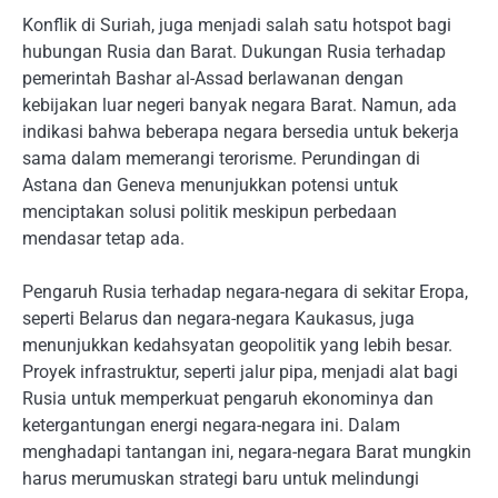
Konflik di Suriah, juga menjadi salah satu hotspot bagi
hubungan Rusia dan Barat. Dukungan Rusia terhadap
pemerintah Bashar al-Assad berlawanan dengan
kebijakan luar negeri banyak negara Barat. Namun, ada
indikasi bahwa beberapa negara bersedia untuk bekerja
sama dalam memerangi terorisme. Perundingan di
Astana dan Geneva menunjukkan potensi untuk
menciptakan solusi politik meskipun perbedaan
mendasar tetap ada.
Pengaruh Rusia terhadap negara-negara di sekitar Eropa,
seperti Belarus dan negara-negara Kaukasus, juga
menunjukkan kedahsyatan geopolitik yang lebih besar.
Proyek infrastruktur, seperti jalur pipa, menjadi alat bagi
Rusia untuk memperkuat pengaruh ekonominya dan
ketergantungan energi negara-negara ini. Dalam
menghadapi tantangan ini, negara-negara Barat mungkin
harus merumuskan strategi baru untuk melindungi