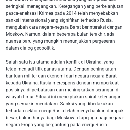
seringkali menegangkan. Ketegangan yang berkelanjutan
pasca-aneksasi Krimea pada 2014 telah menyebabkan
sanksi internasional yang signifikan terhadap Rusia,
mengubah cara negara-negara Barat berinteraksi dengan
Moskow. Namun, dalam beberapa bulan terakhir, ada
nuansa baru yang mungkin menunjukkan pergeseran
dalam dialog geopolitik.
Salah satu isu utama adalah konflik di Ukraina, yang
tetap menjadi titik panas utama. Dengan peningkatan
bantuan militer dan ekonomi dari negara-negara Barat
kepada Ukraina, Rusia merespons dengan memperkuat
posisinya di perbatasan dan meningkatkan serangan di
wilayah timur. Situasi ini menciptakan spiral ketegangan
yang semakin mendalam. Sanksi yang diberlakukan
terhadap sektor energi Rusia telah menyebabkan dampak
besar, bukan hanya bagi Moskow tetapi juga bagi negara-
negara Eropa yang bergantung pada energi Rusia.