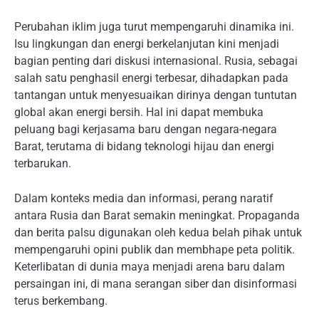
Perubahan iklim juga turut mempengaruhi dinamika ini.
Isu lingkungan dan energi berkelanjutan kini menjadi
bagian penting dari diskusi internasional. Rusia, sebagai
salah satu penghasil energi terbesar, dihadapkan pada
tantangan untuk menyesuaikan dirinya dengan tuntutan
global akan energi bersih. Hal ini dapat membuka
peluang bagi kerjasama baru dengan negara-negara
Barat, terutama di bidang teknologi hijau dan energi
terbarukan.
Dalam konteks media dan informasi, perang naratif
antara Rusia dan Barat semakin meningkat. Propaganda
dan berita palsu digunakan oleh kedua belah pihak untuk
mempengaruhi opini publik dan membhape peta politik.
Keterlibatan di dunia maya menjadi arena baru dalam
persaingan ini, di mana serangan siber dan disinformasi
terus berkembang.