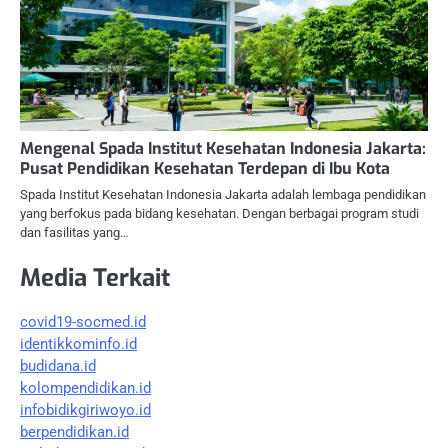
Mengenal Spada Institut Kesehatan Indonesia Jakarta:
Pusat Pendidikan Kesehatan Terdepan di Ibu Kota
Spada Institut Kesehatan Indonesia Jakarta adalah lembaga pendidikan
yang berfokus pada bidang kesehatan. Dengan berbagai program studi
dan fasilitas yang…
Media Terkait
covid19-socmed.id
identikkominfo.id
budidana.id
kolompendidikan.id
infobidikgiriwoyo.id
berpendidikan.id