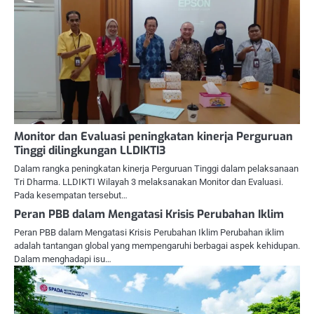
Monitor dan Evaluasi peningkatan kinerja Perguruan
Tinggi dilingkungan LLDIKTI3
Dalam rangka peningkatan kinerja Perguruan Tinggi dalam pelaksanaan
Tri Dharma. LLDIKTI Wilayah 3 melaksanakan Monitor dan Evaluasi.
Pada kesempatan tersebut…
Peran PBB dalam Mengatasi Krisis Perubahan Iklim
Peran PBB dalam Mengatasi Krisis Perubahan Iklim Perubahan iklim
adalah tantangan global yang mempengaruhi berbagai aspek kehidupan.
Dalam menghadapi isu…