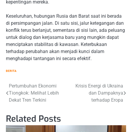
kepentingan mereka.
Keseluruhan, hubungan Rusia dan Barat saat ini berada
di persimpangan jalan. Di satu sisi, jalur ketegangan dan
konflik terus berlanjut, sementara di sisi lain, ada peluang
untuk dialog dan kerjasama baru yang mungkin dapat
menciptakan stabilitas di kawasan. Keterbukaan
terhadap perubahan akan menjadi kunci dalam
menghadapi tantangan ini secara efektif.
BERITA
Navigasi
Pertumbuhan Ekonomi
Krisis Energi di Ukraina
Tiongkok: Melihat Lebih
dan Dampaknya
pos
Dekat Tren Terkini
terhadap Eropa
Related Posts